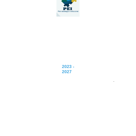
2023 -
2027
.