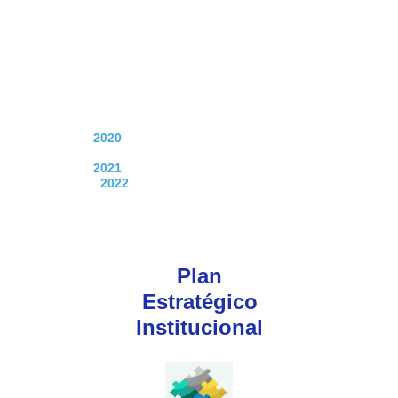
2020
2021
2022
Plan
Estratégico
Institucional