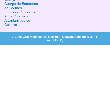
Cuerpo de Bomberos
de Colimes
Empresa Publica de
Agua Potable y
Alcantarillado de
Colimes
© 2026 GAD Municipal de Colimes - Guayas, Ecuador (LOTAIP
Art. 7 Lit. O)