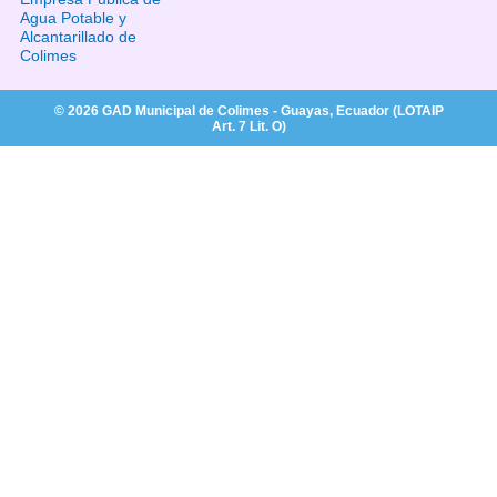
Agua Potable y
Alcantarillado de
Colimes
© 2026 GAD Municipal de Colimes - Guayas, Ecuador (LOTAIP
Art. 7 Lit. O)