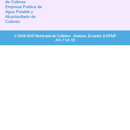
de Colimes
Empresa Publica de
Agua Potable y
Alcantarillado de
Colimes
© 2026 GAD Municipal de Colimes - Guayas, Ecuador (LOTAIP
Art. 7 Lit. O)